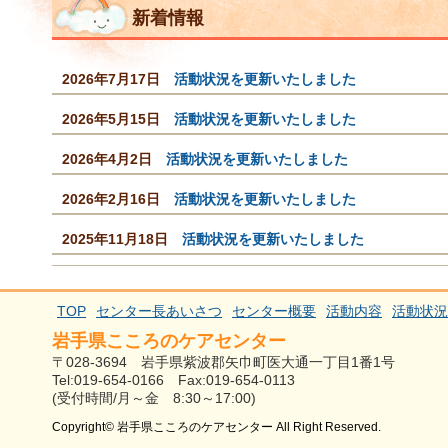
職員専用ページ
新着情報
2026年7月17日
活動状況を更新いたしました
2026年5月15日
活動状況を更新いたしました
2026年4月2日
活動状況を更新いたしました
2026年2月16日
活動状況を更新いたしました
2025年11月18日
活動状況を更新いたしました
TOP
センター長あいさつ
センター概要
活動内容
活動状況
岩手県こころのケアセンター
〒028-3694 岩手県紫波郡矢巾町医大通一丁目1番1号
Tel:019-654-0166 Fax:019-654-0113
(受付時間/月～金 8:30～17:00)
Copyright© 岩手県こころのケアセンター All Right Reserved.