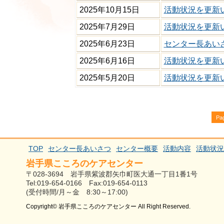
2025年10月15日
活動状況を更新
2025年7月29日
活動状況を更新
2025年6月23日
センター長あい
2025年6月16日
活動状況を更新
2025年5月20日
活動状況を更新
Pag
TOP
センター長あいさつ
センター概要
活動内容
活動状況
岩手県こころのケアセンター
〒028-3694 岩手県紫波郡矢巾町医大通一丁目1番1号
Tel:019-654-0166 Fax:019-654-0113
(受付時間/月～金 8:30～17:00)
Copyright© 岩手県こころのケアセンター All Right Reserved.